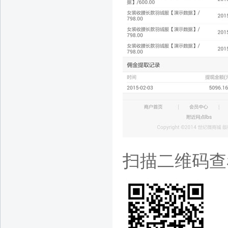
扫描二维码查