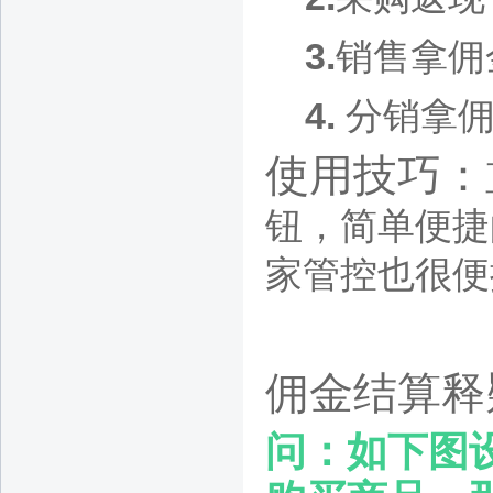
3.
销售拿佣
4.
分销拿
使用技巧：
钮，简单便捷
家管控也很便
佣金结算释
问：如下图