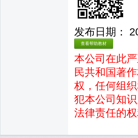
发布日期： 2015
查看帮助教材
本公司在此严
民共和国著作
权，任何组织
犯本公司知识
法律责任的权