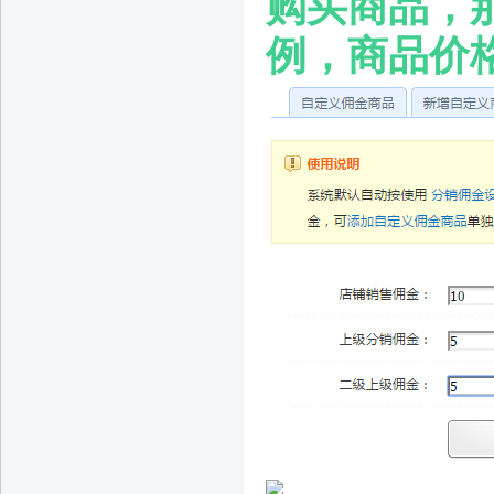
购买商品，
例，商品价格