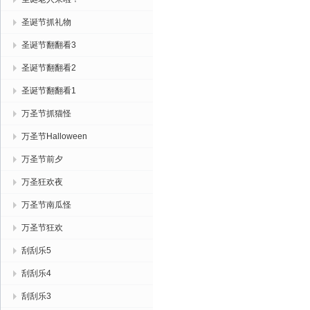
圣诞节抓礼物
圣诞节翻翻看3
圣诞节翻翻看2
圣诞节翻翻看1
万圣节抓猫怪
万圣节Halloween
万圣节前夕
万圣狂欢夜
万圣节南瓜怪
万圣节狂欢
刮刮乐5
刮刮乐4
刮刮乐3