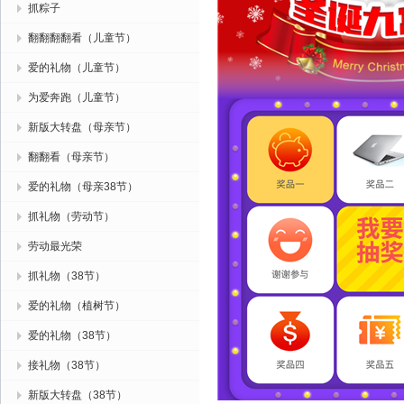
抓粽子
翻翻翻翻看（儿童节）
爱的礼物（儿童节）
为爱奔跑（儿童节）
新版大转盘（母亲节）
翻翻看（母亲节）
爱的礼物（母亲38节）
抓礼物（劳动节）
劳动最光荣
抓礼物（38节）
爱的礼物（植树节）
爱的礼物（38节）
接礼物（38节）
新版大转盘（38节）