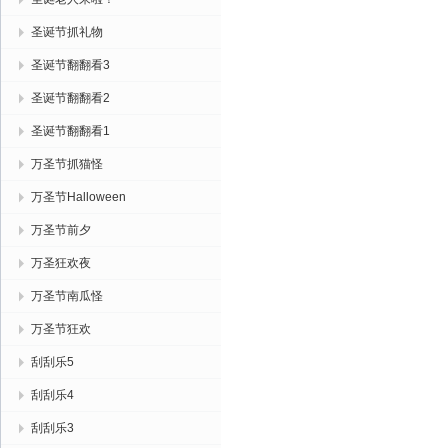
圣诞节抓礼物
圣诞节翻翻看3
圣诞节翻翻看2
圣诞节翻翻看1
万圣节抓猫怪
万圣节Halloween
万圣节前夕
万圣狂欢夜
万圣节南瓜怪
万圣节狂欢
刮刮乐5
刮刮乐4
刮刮乐3