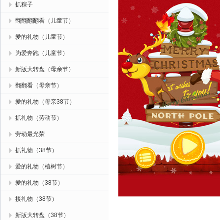
抓粽子
翻翻翻翻看（儿童节）
爱的礼物（儿童节）
为爱奔跑（儿童节）
新版大转盘（母亲节）
翻翻看（母亲节）
爱的礼物（母亲38节）
抓礼物（劳动节）
劳动最光荣
抓礼物（38节）
爱的礼物（植树节）
爱的礼物（38节）
接礼物（38节）
新版大转盘（38节）