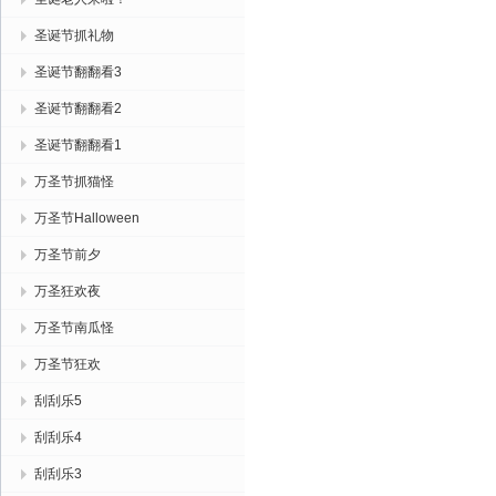
圣诞节抓礼物
圣诞节翻翻看3
圣诞节翻翻看2
圣诞节翻翻看1
万圣节抓猫怪
万圣节Halloween
万圣节前夕
万圣狂欢夜
万圣节南瓜怪
万圣节狂欢
刮刮乐5
刮刮乐4
刮刮乐3