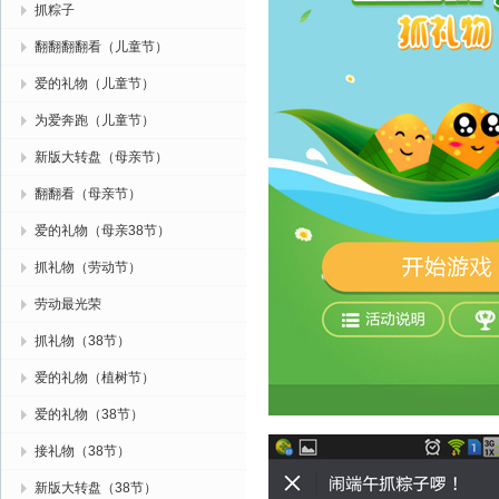
抓粽子
翻翻翻翻看（儿童节）
爱的礼物（儿童节）
为爱奔跑（儿童节）
新版大转盘（母亲节）
翻翻看（母亲节）
爱的礼物（母亲38节）
抓礼物（劳动节）
劳动最光荣
抓礼物（38节）
爱的礼物（植树节）
爱的礼物（38节）
接礼物（38节）
新版大转盘（38节）