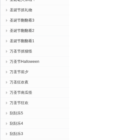
圣诞节抓礼物
圣诞节翻翻看3
圣诞节翻翻看2
圣诞节翻翻看1
万圣节抓猫怪
万圣节Halloween
万圣节前夕
万圣狂欢夜
万圣节南瓜怪
万圣节狂欢
刮刮乐5
刮刮乐4
刮刮乐3