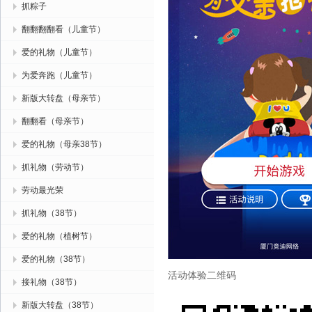
抓粽子
翻翻翻翻看（儿童节）
爱的礼物（儿童节）
为爱奔跑（儿童节）
新版大转盘（母亲节）
翻翻看（母亲节）
爱的礼物（母亲38节）
抓礼物（劳动节）
劳动最光荣
抓礼物（38节）
爱的礼物（植树节）
爱的礼物（38节）
活动体验二维码
接礼物（38节）
新版大转盘（38节）