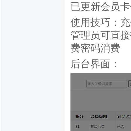
已更新会员卡
使用技巧：充
管理员
可直接
费密码消费
后台界面：