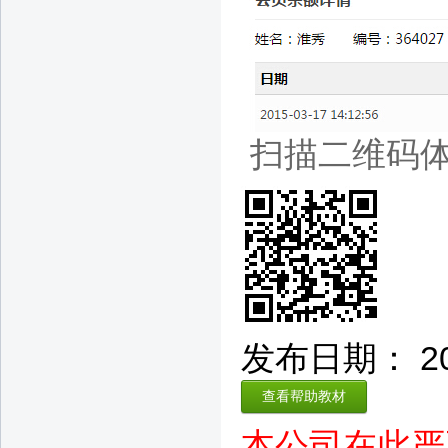
扫描二维码
发布日期： 2014
查看帮助教材
本公司在此严