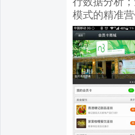
行数据分析；
模式的精准营