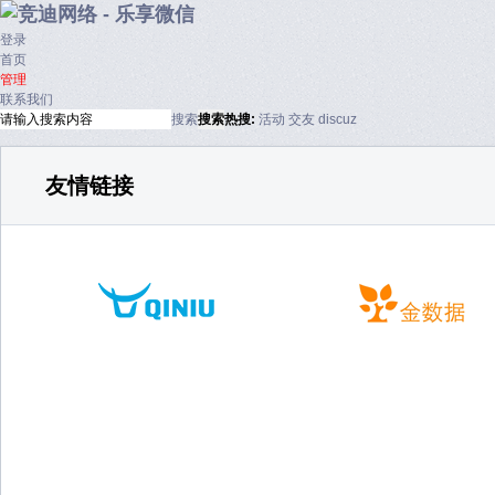
登录
首页
管理
联系我们
搜索
搜索
热搜:
活动
交友
discuz
友情链接